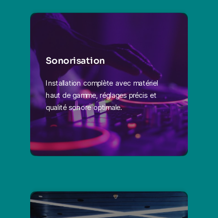
Sonorisation
Installation complète avec matériel
haut de gamme, réglages précis et
qualité sonore optimale.