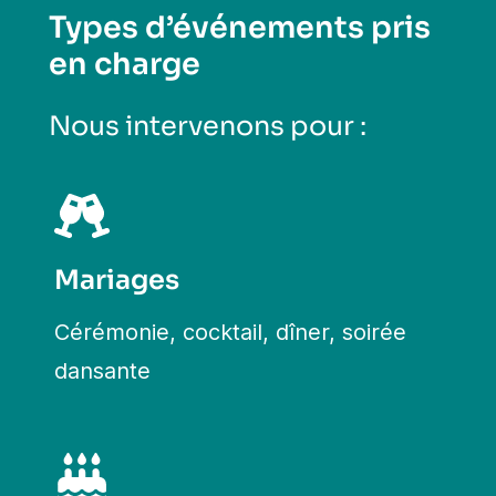
Types d’événements pris
en charge
Nous intervenons pour :
Mariages
Cérémonie, cocktail, dîner, soirée
dansante