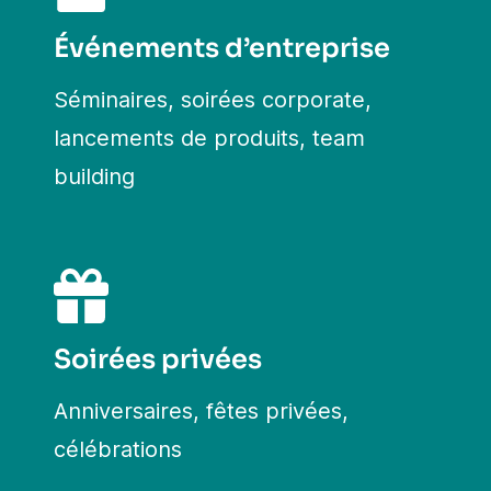
Événements d’entreprise
Séminaires, soirées corporate,
lancements de produits, team
building
Soirées privées
Anniversaires, fêtes privées,
célébrations