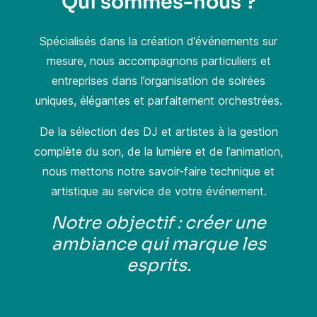
Qui sommes-nous ?
Spécialisés dans la création d’événements sur
mesure, nous accompagnons particuliers et
entreprises dans l’organisation de soirées
uniques, élégantes et parfaitement orchestrées.
De la sélection des DJ et artistes à la gestion
complète du son, de la lumière et de l’animation,
nous mettons notre savoir-faire technique et
artistique au service de votre événement.
Notre objectif : créer une
ambiance qui marque les
esprits.