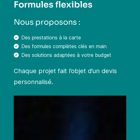
Formules flexibles
Nous proposons :
Des prestations à la carte
Des formules complètes clés en main
Des solutions adaptées à votre budget
Chaque projet fait l’objet d’un devis
personnalisé.