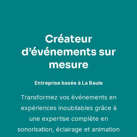
Créateur
d’événements sur
mesure
Entreprise basée à La Baule
Transformez vos événements en
expériences inoubliables grâce à
une expertise complète en
sonorisation, éclairage et animation