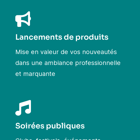
Lancements de produits
Mise en valeur de vos nouveautés
dans une ambiance professionnelle
et marquante
Soirées publiques