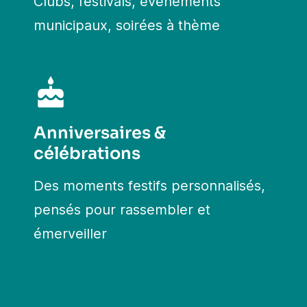
Clubs, festivals, événements
municipaux, soirées à thème
Anniversaires &
célébrations
Des moments festifs personnalisés,
pensés pour rassembler et
émerveiller