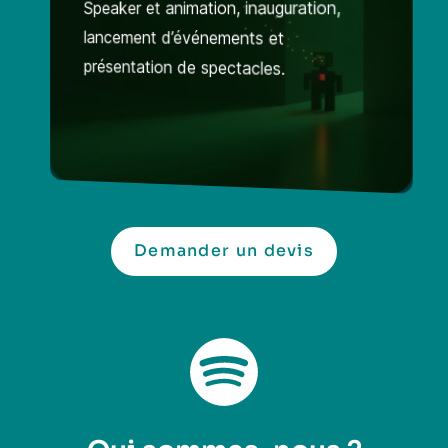
Speaker et animation, inauguration,
lancement d’événements et
présentation de spectacles.
Demander un devis